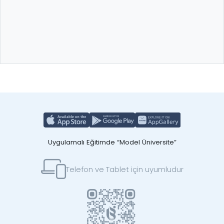
Uygulamalı Eğitimde “Model Üniversite”
Telefon ve Tablet için uyumludur