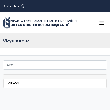
Bağlantılar
ISPARTA UYGULAMALI BİLİMLER ÜNİVERSİTESİ
ORTAK DERSLER BÖLÜM BAŞKANLIĞI
Vizyonumuz
VİZYON