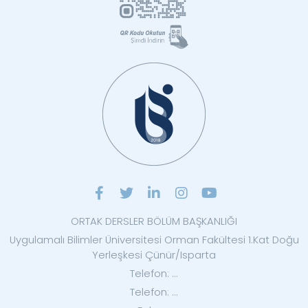
ORTAK DERSLER BÖLÜM BAŞKANLIĞI
Uygulamalı Bilimler Üniversitesi Orman Fakültesi 1.Kat Doğu
Yerleşkesi Çünür/Isparta
Telefon: ...
Telefon: ...