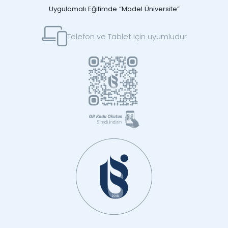
Uygulamalı Eğitimde “Model Üniversite”
Telefon ve Tablet için uyumludur